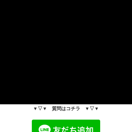
▼▽▼ 質問はコチラ ▼▽▼