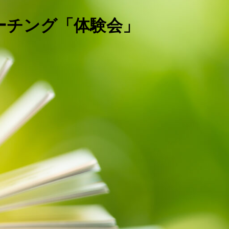
コーチング「体験会」