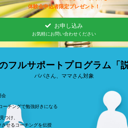
体験会申込者限定プレゼント！
お申し込み
お気軽にお問い合わせください
のフルサポートプログラム「
パパさん、ママさん対象
明会
％コーチングで勉強好きになる
を見つけ、
けさせるコーチングを伝授